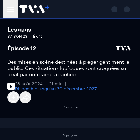
Les gags
SAISON
23
ÉP.
12
Épisode 12
Des mises en scène destinées à piéger gentiment le
public. Ces situations loufoques sont croquées sur
le vif par une caméra cachée.
28 août 2024
21 min
Disponible jusqu'au
30 décembre 2027
Publicité
Publicité