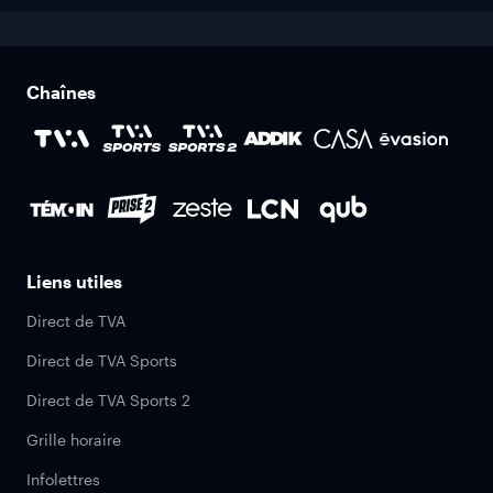
Chaînes
Liens utiles
Direct de TVA
Direct de TVA Sports
Direct de TVA Sports 2
Grille horaire
Infolettres