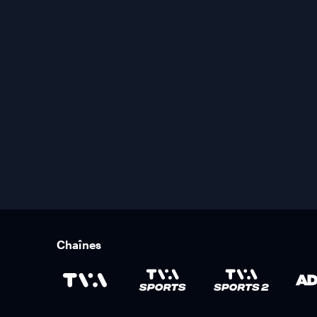
Chaînes