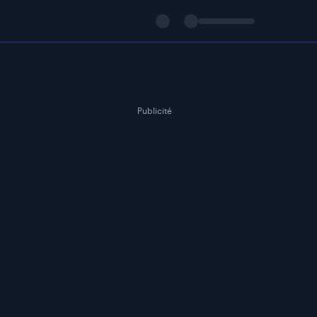
Publicité