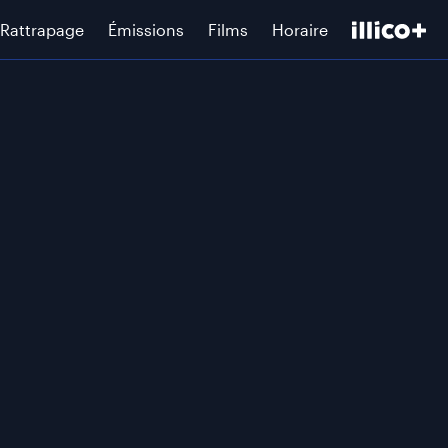
Rattrapage
Émissions
Films
Horaire