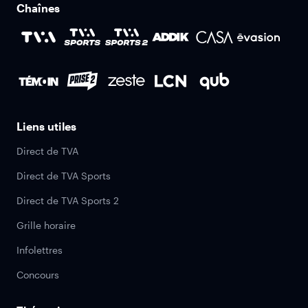
Chaînes
Liens utiles
Direct de TVA
Direct de TVA Sports
Direct de TVA Sports 2
Grille horaire
Infolettres
Concours