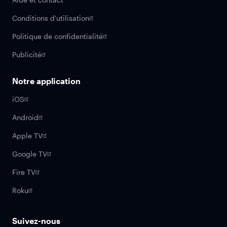
Conditions d'utilisation
Politique de confidentialité
Publicité
Notre application
iOS
Android
Apple TV
Google TV
Fire TV
Roku
Suivez-nous