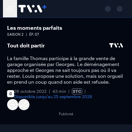
Les moments parfaits
SAISON
2
ÉP.
07
Tout doit partir
La famille Thomas participe à la grande vente de
garage organisée par Georges. Le déménagement
approche et Georges ne sait toujours pas où il va
rester. Louis propose une solution, mais son orgueil
en prend un coup quand son aide est refusée.
26 octobre 2022
43 min
STC
Disponible jusqu'au
25 septembre 2026
Publicité