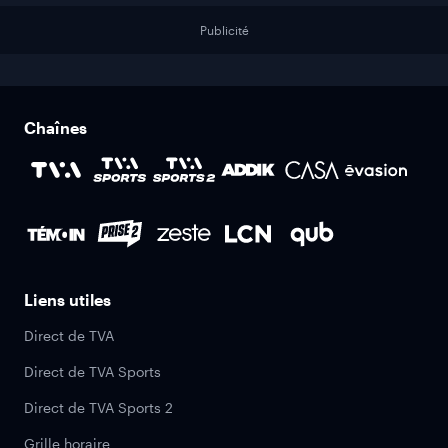
Publicité
Chaînes
Liens utiles
Direct de TVA
Direct de TVA Sports
Direct de TVA Sports 2
Grille horaire