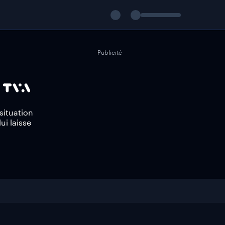
Publicité
situation
i laisse