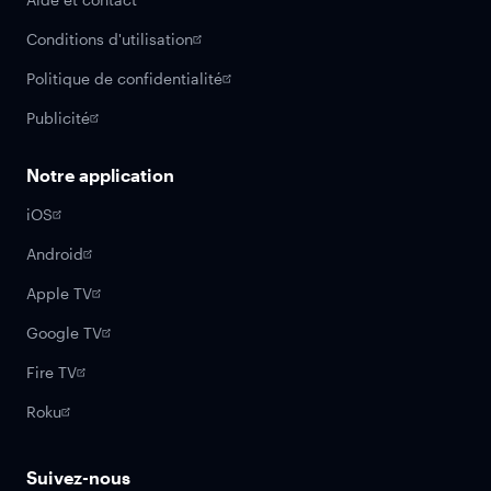
Conditions d'utilisation
Politique de confidentialité
Publicité
Notre application
iOS
Android
Apple TV
Google TV
Fire TV
Roku
Suivez-nous