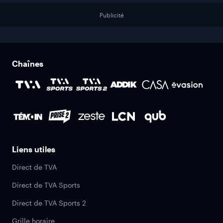
Publicité
Chaînes
Liens utiles
Direct de TVA
Direct de TVA Sports
Direct de TVA Sports 2
Grille horaire