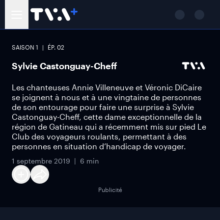
SAISON
1
ÉP.
02
Sylvie Castonguay-Cheff
Les chanteuses Annie Villeneuve et Véronic DiCaire
se joignent à nous et à une vingtaine de personnes
de son entourage pour faire une surprise à Sylvie
Castonguay-Cheff, cette dame exceptionnelle de la
région de Gatineau qui a récemment mis sur pied Le
Club des voyageurs roulants, permettant à des
personnes en situation d’handicap de voyager.
1 septembre 2019
6 min
Publicité