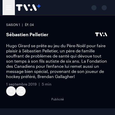
SAISON
1
ÉP.
04
Sébastien Pelletier
Hugo Girard se prête au jeu du Père-Noël pour faire
plaisir à Sébastien Pelletier, un père de famille
souffrant de problèmes de santé qui dévoue tout
son temps à son fils autiste de six ans. La Fondation
des Canadiens pour l’enfance lui remet aussi un
message bien spécial, provenant de son joueur de
hockey préféré, Brendan Gallagher!
1 septembre 2019
5 min
Publicité