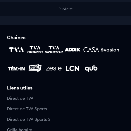
Publicité
Chaînes
Liens utiles
Direct de TVA
Direct de TVA Sports
Direct de TVA Sports 2
Grille horaire