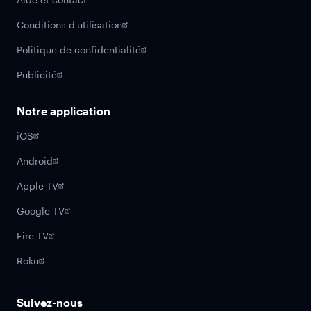
Conditions d'utilisation
Politique de confidentialité
Publicité
Notre application
iOS
Android
Apple TV
Google TV
Fire TV
Roku
Suivez-nous