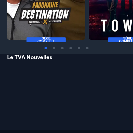
SÉRIE
SÉRIE
COMPLÈTE
COMPLÈ
Le TVA
Nouvelles