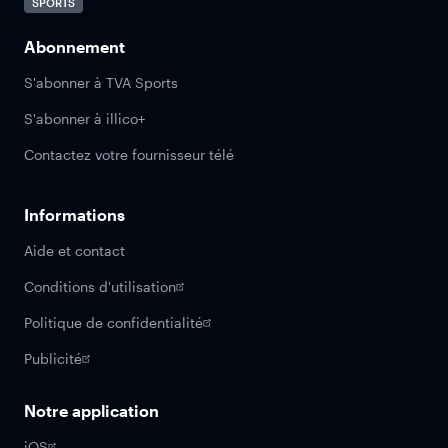
SPORTS
Abonnement
S'abonner à TVA Sports
S'abonner à illico+
Contactez votre fournisseur télé
Informations
Aide et contact
Conditions d'utilisation
Politique de confidentialité
Publicité
Notre application
iOS