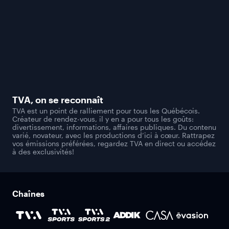
TVA
, on se reconnaît
TVA est un point de ralliement pour tous les Québécois.
Créateur de rendez-vous, il y en a pour tous les goûts:
divertissement, informations, affaires publiques. Du contenu
varié, novateur, avec les productions d’ici à cœur. Rattrapez
vos émissions préférées, regardez TVA en direct ou accédez
à des exclusivités!
Chaînes