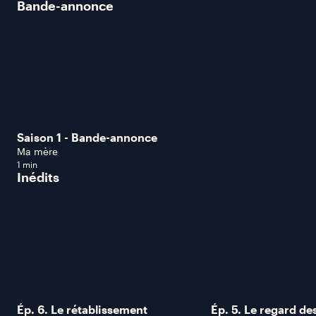
Bande-annonce
Saison 1 - Bande-annonce
Ma mère
1 min
Inédits
Ép. 6. Le rétablissement
Ép. 5. Le regard de