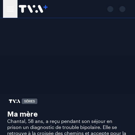
SÉRIES
Ma mère
Chantal, 58 ans, a reçu pendant son séjour en
prison un diagnostic de trouble bipolaire. Elle se
retrouve à la croisée des chemins et accepte pour la