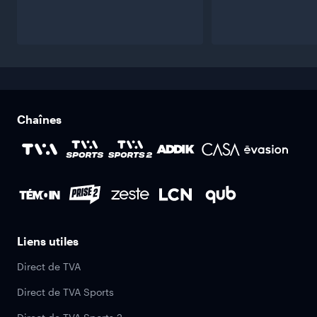
Chaînes
Liens utiles
Direct de TVA
Direct de TVA Sports