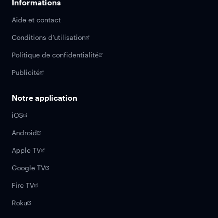
Informations
Aide et contact
Conditions d'utilisation
Politique de confidentialité
Publicité
Notre application
iOS
Android
Apple TV
Google TV
Fire TV
Roku