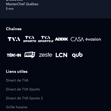
MasterChef Québec
5 min
Chaînes
Liens utiles
Direct de TVA
Direct de TVA Sports
Direct de TVA Sports 2
Grille horaire