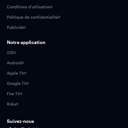
Conditions d'utilisation
Politique de confidentialité
Publicité
Notre application
iOS
Android
Apple TV
Google TV
Fire TV
Roku
Suivez-nous