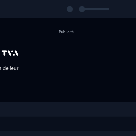
Publicité
s de leur