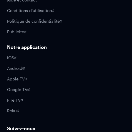
Conditions d'utilisation
Politique de confidentialité
Publicité
Notre application
iOS
Android
Apple TV
Google TV
Fire TV
Roku
Suivez-nous