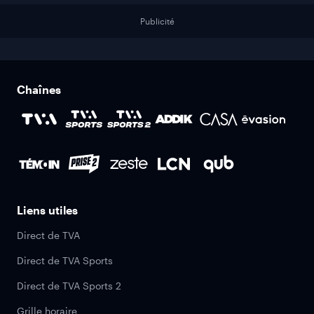
Publicité
Chaînes
Liens utiles
Direct de TVA
Direct de TVA Sports
Direct de TVA Sports 2
Grille horaire