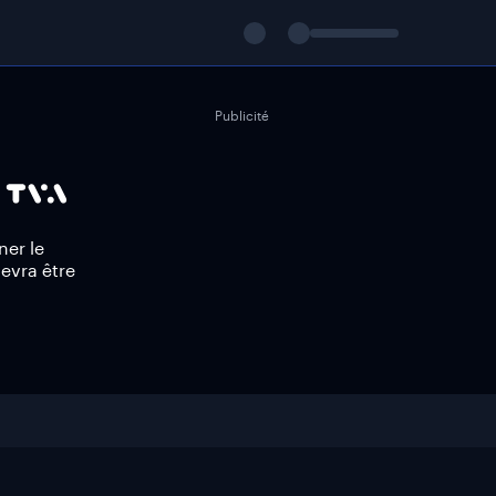
Publicité
ner le
evra être