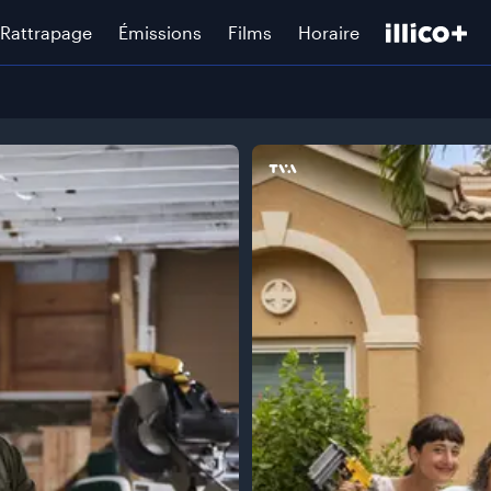
Rattrapage
Émissions
Films
Horaire