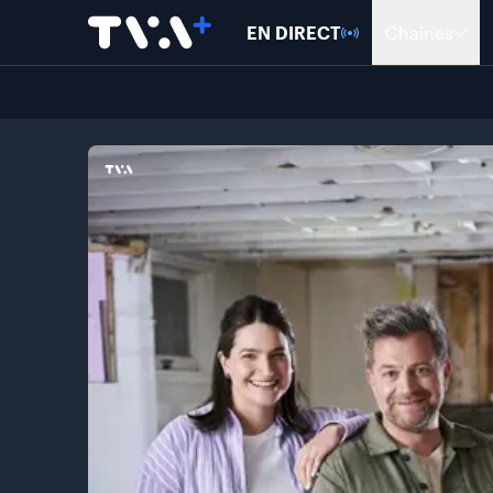
EN DIRECT
Chaînes