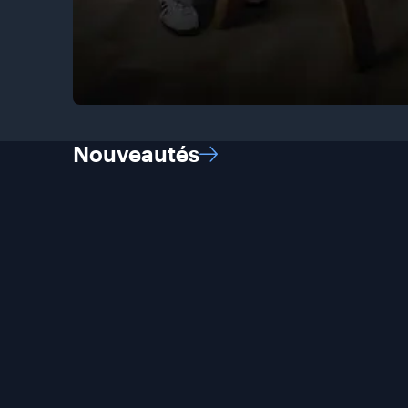
Nouveautés