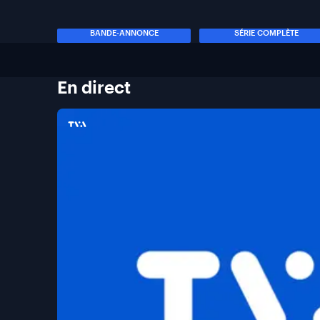
BANDE-ANNONCE
SÉRIE COMPLÈTE
En
direct