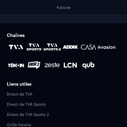
Publicité
Chaînes
Liens utiles
Direct de TVA
Direct de TVA Sports
Direct de TVA Sports 2
Grille horaire