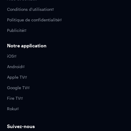
Conditions d'utilisation
Politique de confidentialité
Publicité
Notre application
iOS
Android
Apple TV
Google TV
Fire TV
Roku
Suivez-nous