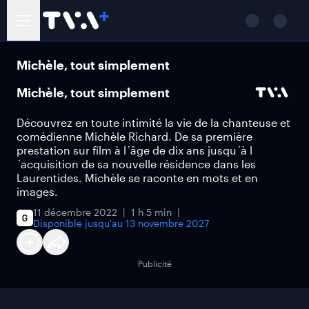
Michèle, tout simplement
Michèle, tout simplement
Découvrez en toute intimité la vie de la chanteuse et
comédienne Michèle Richard. De sa première
prestation sur film à l´âge de dix ans jusqu´à l
´acquisition de sa nouvelle résidence dans les
Laurentides. Michèle se raconte en mots et en
images.
11 décembre 2022
1 h 5 min
Disponible jusqu'au
13 novembre 2027
Publicité