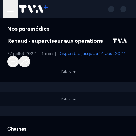
Nos paramédics
Renaud - superviseur aux opérations
27 juillet 2022
1 min
Disponible jusqu'au
14 août 2027
Publicité
Publicité
Chaînes