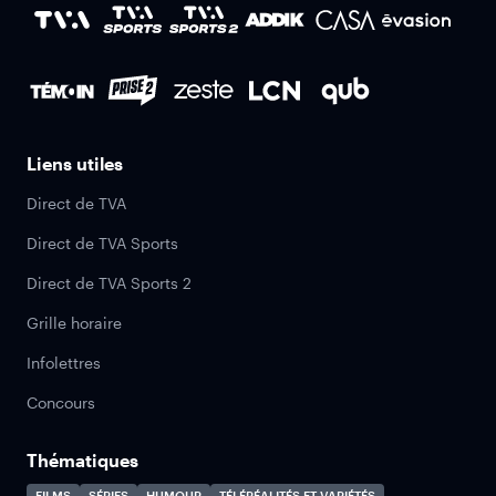
Liens utiles
Direct de TVA
Direct de TVA Sports
Direct de TVA Sports 2
Grille horaire
Infolettres
Concours
Thématiques
FILMS
SÉRIES
HUMOUR
TÉLÉRÉALITÉS ET VARIÉTÉS