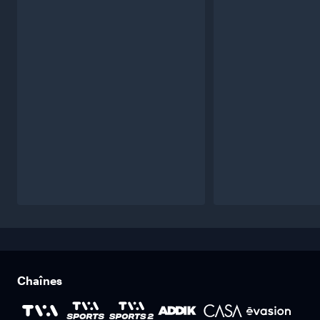
Chaînes