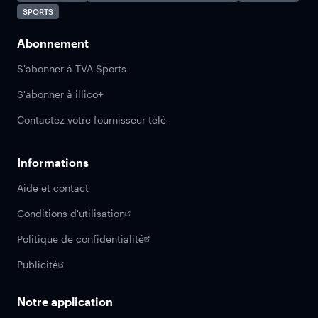
SPORTS
Abonnement
S'abonner à TVA Sports
S'abonner à illico+
Contactez votre fournisseur télé
Informations
Aide et contact
Conditions d'utilisation
Politique de confidentialité
Publicité
Notre application