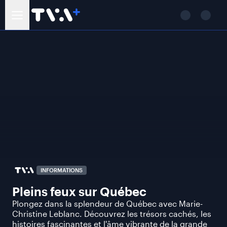
INFORMATIONS
Pleins feux sur Québec
Plongez dans la splendeur de Québec avec Marie-
Christine Leblanc. Découvrez les trésors cachés, les
histoires fascinantes et l'âme vibrante de la grande