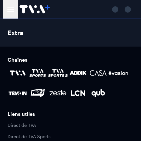
Extra
Chaînes
Liens utiles
Direct de TVA
Direct de TVA Sports