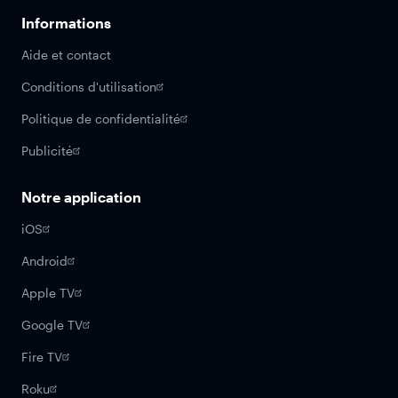
Informations
Aide et contact
Conditions d'utilisation
Politique de confidentialité
Publicité
Notre application
iOS
Android
Apple TV
Google TV
Fire TV
Roku