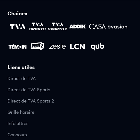
Chaînes
Liens utiles
Direct de TVA
Direct de TVA Sports
Direct de TVA Sports 2
Grille horaire
Infolettres
Concours