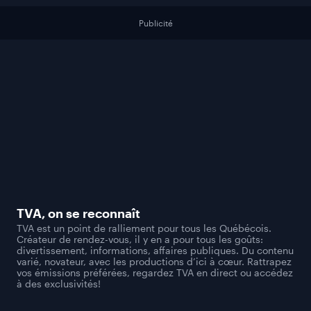
Publicité
TVA
, on se reconnaît
TVA est un point de ralliement pour tous les Québécois.
Créateur de rendez-vous, il y en a pour tous les goûts:
divertissement, informations, affaires publiques. Du contenu
varié, novateur, avec les productions d’ici à cœur. Rattrapez
vos émissions préférées, regardez TVA en direct ou accédez
à des exclusivités!