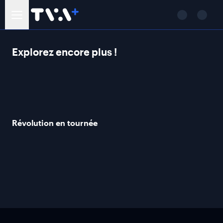
Explorez encore plus !
Révolution en tournée