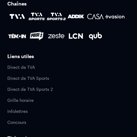
Chaînes
Liens utiles
Direct de TVA
Direct de TVA Sports
Direct de TVA Sports 2
Grille horaire
Infolettres
Concours