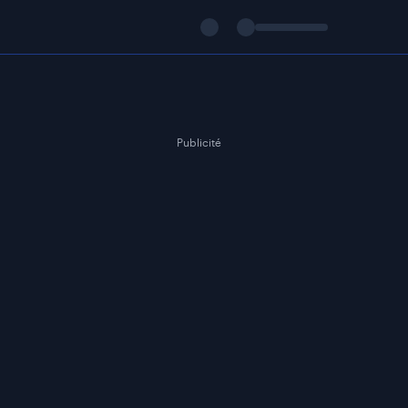
Publicité