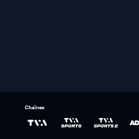
Chaînes