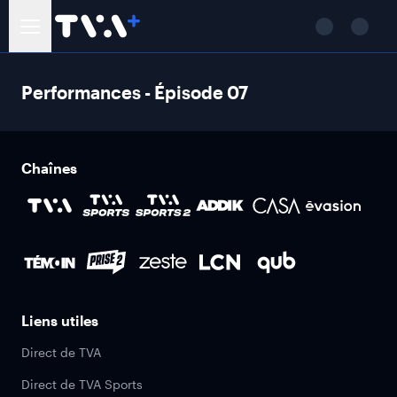
Performances - Épisode 07
Chaînes
Liens utiles
Direct de TVA
Direct de TVA Sports