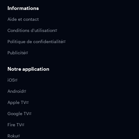
Informations
Aide et contact
Conditions d'utilisation
Politique de confidentialité
Publicité
Notre application
iOS
Android
Apple TV
Google TV
Fire TV
Roku