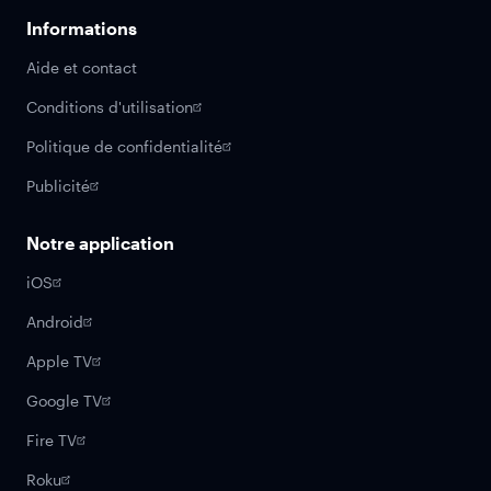
Informations
Aide et contact
Conditions d'utilisation
Politique de confidentialité
Publicité
Notre application
iOS
Android
Apple TV
Google TV
Fire TV
Roku