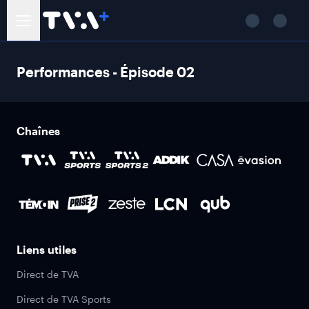
Performances - Épisode 02
Chaînes
Liens utiles
Direct de TVA
Direct de TVA Sports