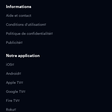
Informations
Aide et contact
Conditions d'utilisation
Politique de confidentialité
Publicité
Notre application
iOS
Android
Apple TV
Google TV
Fire TV
Roku