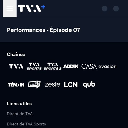
Performances - Épisode 07
Chaînes
Liens utiles
Direct de TVA
Direct de TVA Sports