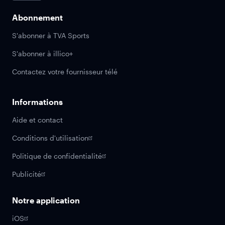
Abonnement
S'abonner à TVA Sports
S'abonner à illico+
Contactez votre fournisseur télé
Informations
Aide et contact
Conditions d'utilisation
Politique de confidentialité
Publicité
Notre application
iOS