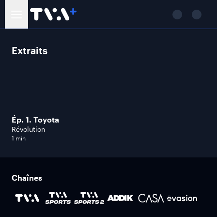
Extraits
Ép. 1. Toyota
Révolution
1 min
Chaînes