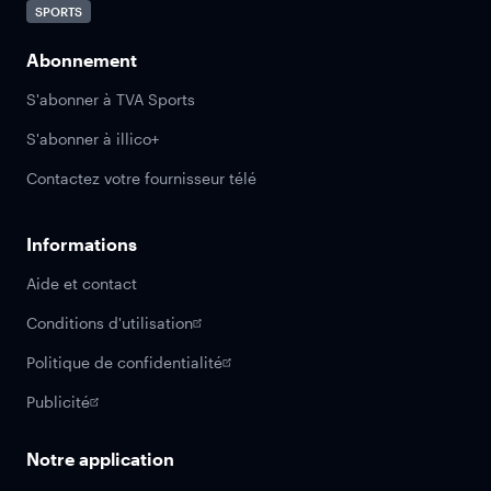
SPORTS
Abonnement
S'abonner à TVA Sports
S'abonner à illico+
Contactez votre fournisseur télé
Informations
Aide et contact
Conditions d'utilisation
Politique de confidentialité
Publicité
Notre application