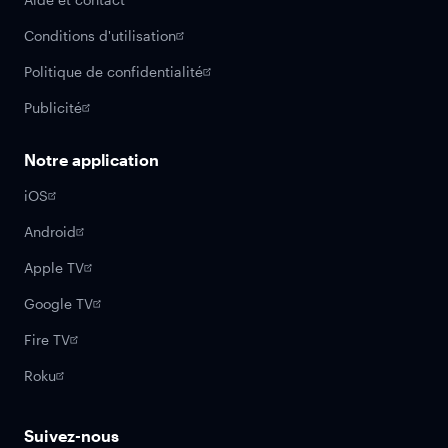
Conditions d'utilisation
Politique de confidentialité
Publicité
Notre application
iOS
Android
Apple TV
Google TV
Fire TV
Roku
Suivez-nous