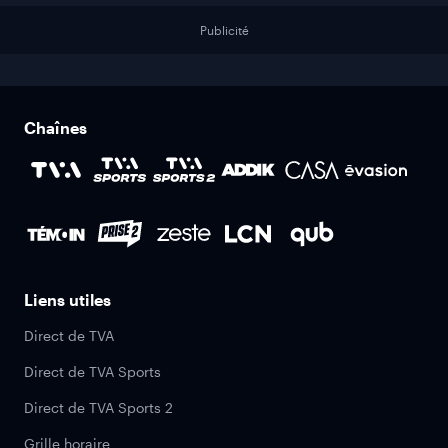
Publicité
Chaînes
Liens utiles
Direct de TVA
Direct de TVA Sports
Direct de TVA Sports 2
Grille horaire