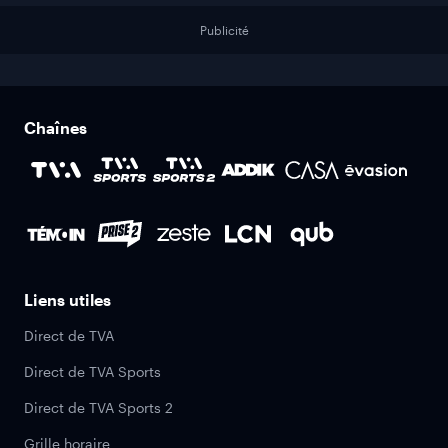
Publicité
Chaînes
Liens utiles
Direct de TVA
Direct de TVA Sports
Direct de TVA Sports 2
Grille horaire