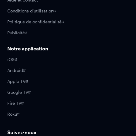
Conditions d'utilisation
Politique de confidentialité
Publicité
Notre application
iOS
Android
Apple TV
Google TV
Fire TV
Roku
Suivez-nous