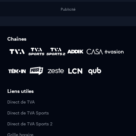
Publicité
Chaînes
Liens utiles
Direct de TVA
Direct de TVA Sports
Direct de TVA Sports 2
Grille horaire