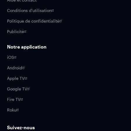
Conditions d'utilisation
Politique de confidentialité
Publicité
Notre application
iOS
Android
Apple TV
Google TV
Fire TV
Roku
Suivez-nous