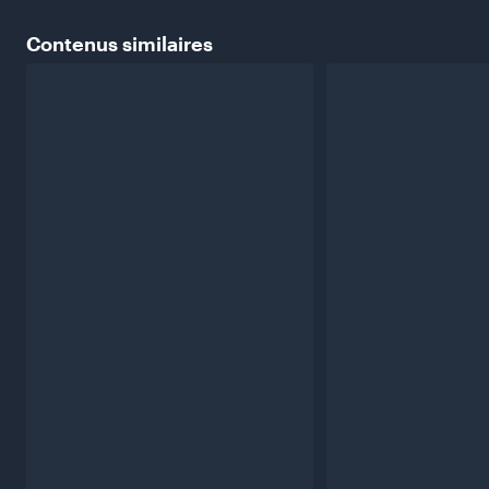
Contenus
similaires