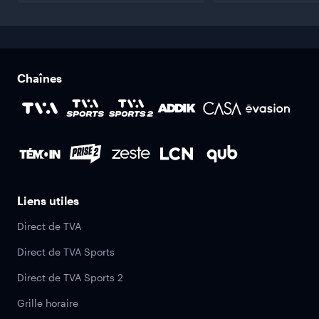
Chaînes
Liens utiles
Direct de TVA
Direct de TVA Sports
Direct de TVA Sports 2
Grille horaire