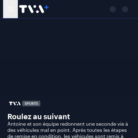
SPORTS
Roulez au suivant
Antoine et son équipe redonnent une seconde vie à
des véhicules mal en point. Après toutes les étapes
de remise en condition, les véhicules sont remis à