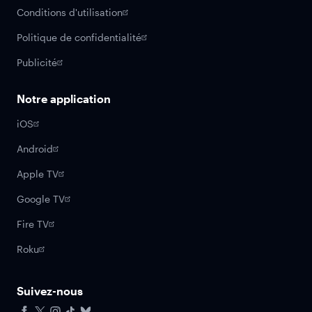
Conditions d'utilisation
Politique de confidentialité
Publicité
Notre application
iOS
Android
Apple TV
Google TV
Fire TV
Roku
Suivez-nous