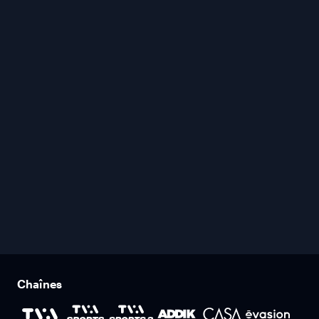
Chaînes