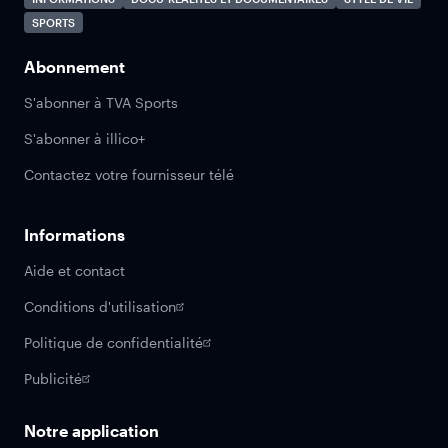
SPORTS
Abonnement
S'abonner à TVA Sports
S'abonner à illico+
Contactez votre fournisseur télé
Informations
Aide et contact
Conditions d'utilisation
Politique de confidentialité
Publicité
Notre application