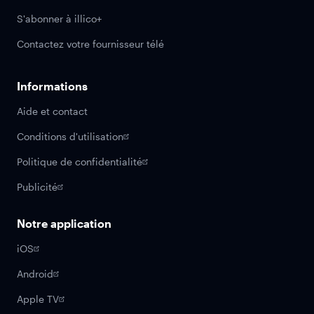
S'abonner à illico+
Contactez votre fournisseur télé
Informations
Aide et contact
Conditions d'utilisation
Politique de confidentialité
Publicité
Notre application
iOS
Android
Apple TV