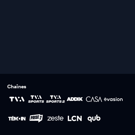
Chaînes