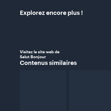
Explorez encore plus
!
Visitez le site web de
Salut Bonjour
Contenus
similaires