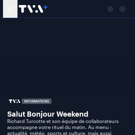
INFORMATIONS
Salut Bonjour Weekend
Richard Turcotte et son équipe de collaborateurs
accompagne votre rituel du matin. Au menu :
actualité, météo, sports et culture, mais aussi