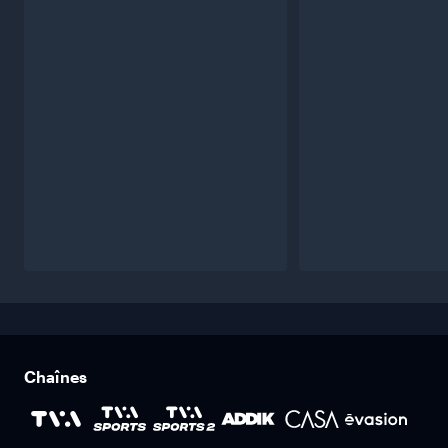
Chaînes