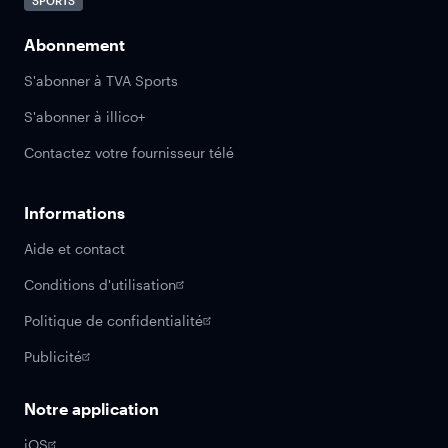
SPORTS
Abonnement
S'abonner à TVA Sports
S'abonner à illico+
Contactez votre fournisseur télé
Informations
Aide et contact
Conditions d'utilisation
Politique de confidentialité
Publicité
Notre application
iOS