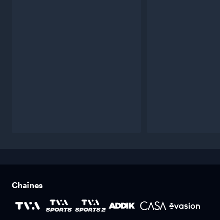
Chaînes