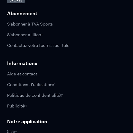
SPORTS
Abonnement
S'abonner à TVA Sports
S'abonner à illico+
Contactez votre fournisseur télé
Informations
Aide et contact
Conditions d'utilisation
Politique de confidentialité
Publicité
Notre application
iOS