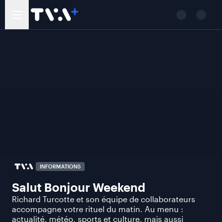
INFORMATIONS
Salut Bonjour Weekend
Richard Turcotte et son équipe de collaborateurs
accompagne votre rituel du matin. Au menu :
actualité, météo, sports et culture, mais aussi