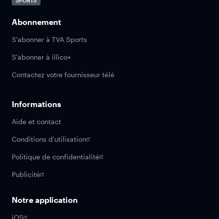
SPORTS
Abonnement
S'abonner à TVA Sports
S'abonner à illico+
Contactez votre fournisseur télé
Informations
Aide et contact
Conditions d'utilisation
Politique de confidentialité
Publicité
Notre application
iOS