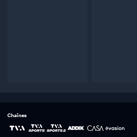
Chaînes