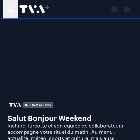
INFORMATIONS
Salut Bonjour Weekend
Richard Turcotte et son équipe de collaborateurs
accompagne votre rituel du matin. Au menu :
actualité, météo, sports et culture, mais aussi