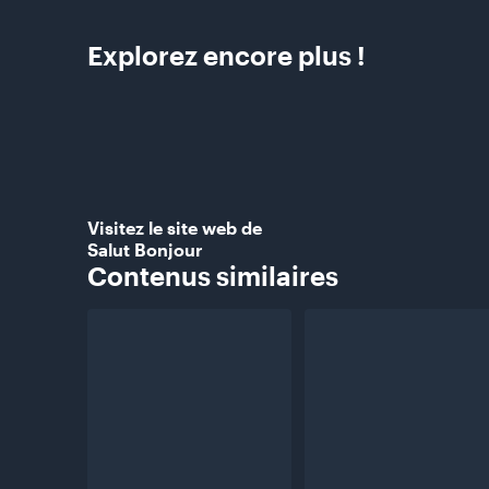
Explorez encore plus
!
Visitez le site web de
Salut Bonjour
Contenus
similaires