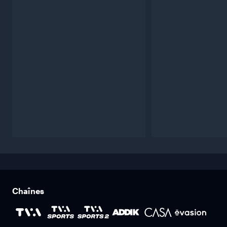
Chaînes