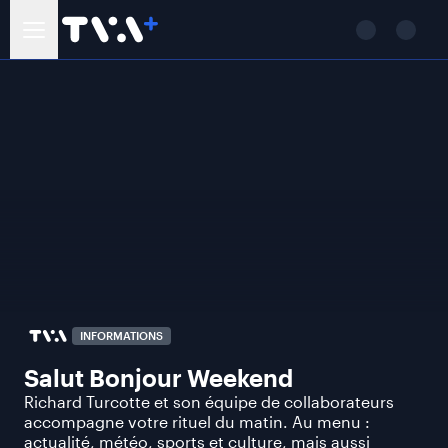
INFORMATIONS
Salut Bonjour Weekend
Richard Turcotte et son équipe de collaborateurs
accompagne votre rituel du matin. Au menu :
actualité, météo, sports et culture, mais aussi