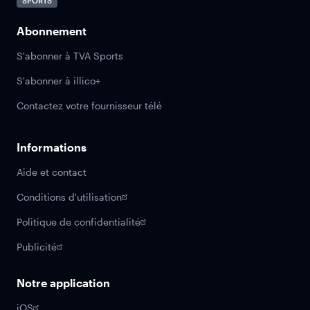
SPORTS
Abonnement
S'abonner à TVA Sports
S'abonner à illico+
Contactez votre fournisseur télé
Informations
Aide et contact
Conditions d'utilisation
Politique de confidentialité
Publicité
Notre application
iOS