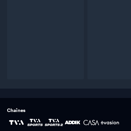
Chaînes