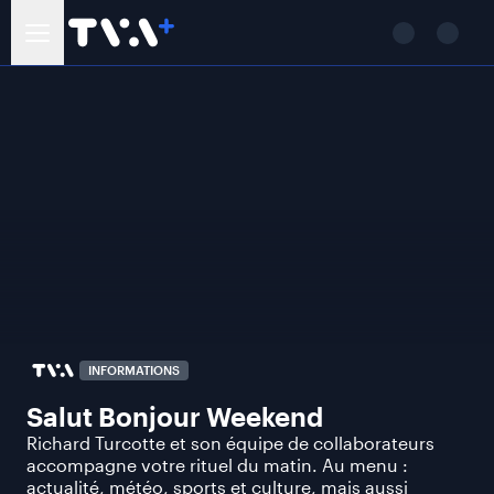
INFORMATIONS
Salut Bonjour Weekend
Richard Turcotte et son équipe de collaborateurs
accompagne votre rituel du matin. Au menu :
actualité, météo, sports et culture, mais aussi