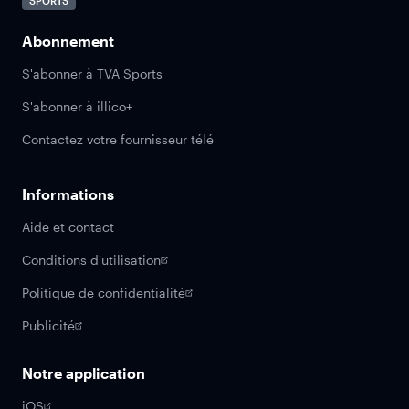
SPORTS
Abonnement
S'abonner à TVA Sports
S'abonner à illico+
Contactez votre fournisseur télé
Informations
Aide et contact
Conditions d'utilisation
Politique de confidentialité
Publicité
Notre application
iOS