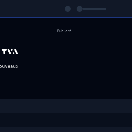
Publicité
 nouveaux