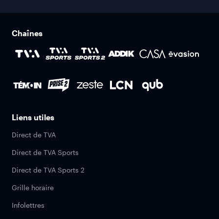
Chaînes
Liens utiles
Direct de TVA
Direct de TVA Sports
Direct de TVA Sports 2
Grille horaire
Infolettres