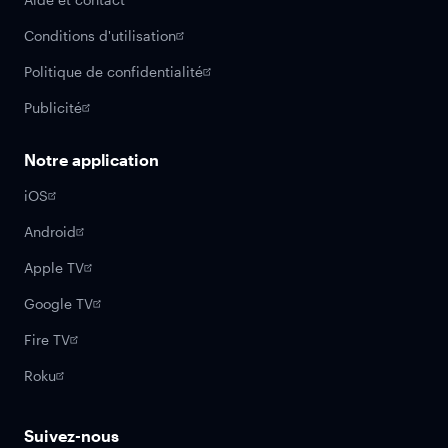
Conditions d'utilisation
Politique de confidentialité
Publicité
Notre application
iOS
Android
Apple TV
Google TV
Fire TV
Roku
Suivez-nous