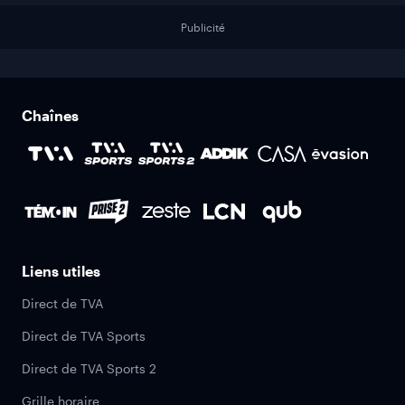
Publicité
Chaînes
Liens utiles
Direct de TVA
Direct de TVA Sports
Direct de TVA Sports 2
Grille horaire