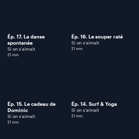
Ép. 17. La danse
Ép. 16. Le souper raté
spontanée
Si on s'aimait
Si on s'aimait
21 min
21 min
Ép. 15. Le cadeau de
Ép. 14. Surf & Yoga
Dominic
Si on s'aimait
Si on s'aimait
21 min
21 min