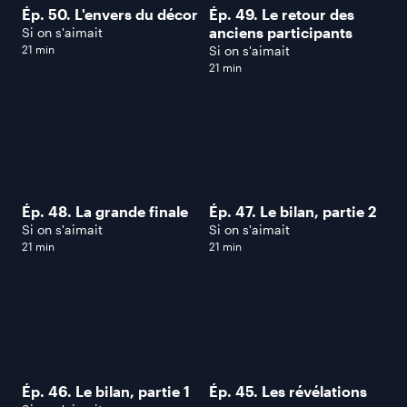
Ép. 50. L'envers du décor
Ép. 49. Le retour des
anciens participants
Si on s'aimait
21 min
Si on s'aimait
21 min
Ép. 48. La grande finale
Ép. 47. Le bilan, partie 2
Si on s'aimait
Si on s'aimait
21 min
21 min
Ép. 46. Le bilan, partie 1
Ép. 45. Les révélations