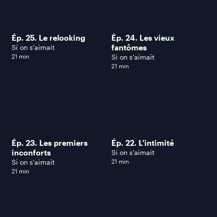
Ép. 25. Le relooking
Ép. 24. Les vieux
fantômes
Si on s'aimait
21 min
Si on s'aimait
21 min
Ép. 23. Les premiers
Ép. 22. L'intimité
inconforts
Si on s'aimait
Si on s'aimait
21 min
21 min