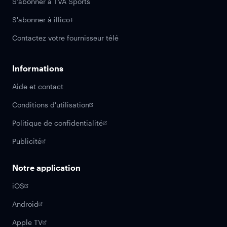
S'abonner à TVA Sports
S'abonner à illico+
Contactez votre fournisseur télé
Informations
Aide et contact
Conditions d'utilisation
Politique de confidentialité
Publicité
Notre application
iOS
Android
Apple TV