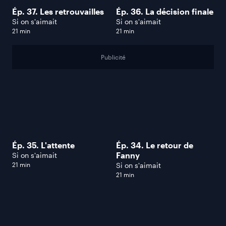
Ép. 37. Les retrouvailles
Ép. 36. La décision finale
Si on s'aimait
Si on s'aimait
21 min
21 min
Publicité
Ép. 35. L'attente
Ép. 34. Le retour de
Fanny
Si on s'aimait
21 min
Si on s'aimait
21 min