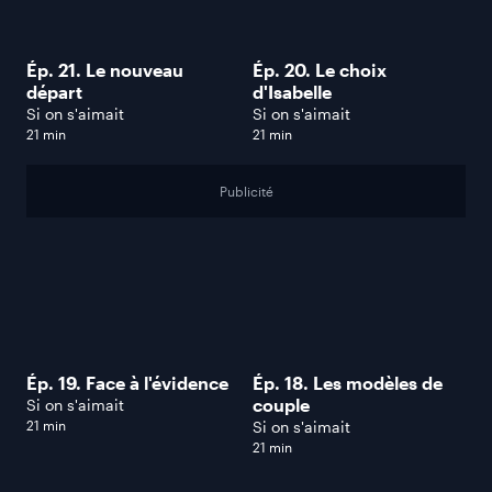
Ép. 21. Le nouveau
Ép. 20. Le choix
départ
d'Isabelle
Si on s'aimait
Si on s'aimait
21 min
21 min
Publicité
Ép. 19. Face à l'évidence
Ép. 18. Les modèles de
couple
Si on s'aimait
21 min
Si on s'aimait
21 min