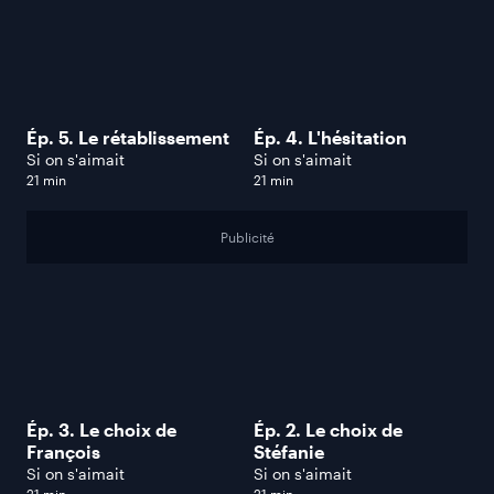
Ép. 5. Le rétablissement
Ép. 4. L'hésitation
Si on s'aimait
Si on s'aimait
21 min
21 min
Publicité
Ép. 3. Le choix de
Ép. 2. Le choix de
François
Stéfanie
Si on s'aimait
Si on s'aimait