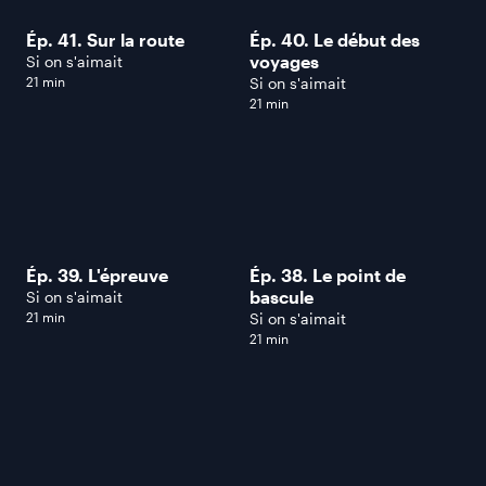
Ép. 41. Sur la route
Ép. 40. Le début des
voyages
Si on s'aimait
21 min
Si on s'aimait
21 min
Ép. 39. L'épreuve
Ép. 38. Le point de
bascule
Si on s'aimait
21 min
Si on s'aimait
21 min