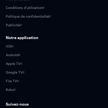
Conditions d'utilisation
Politique de confidentialité
Publicité
Notre application
iOS
Android
Apple TV
Google TV
Fire TV
Roku
Suivez-nous