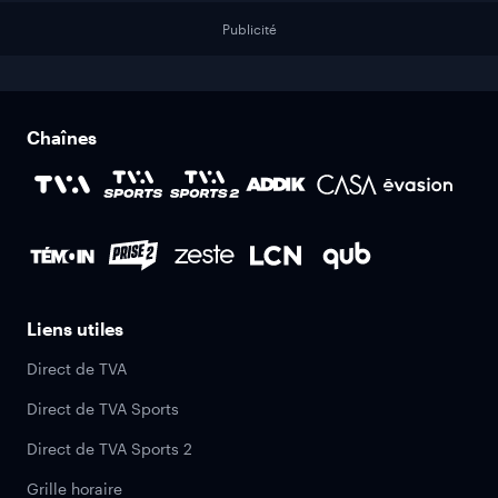
Publicité
Chaînes
Liens utiles
Direct de TVA
Direct de TVA Sports
Direct de TVA Sports 2
Grille horaire