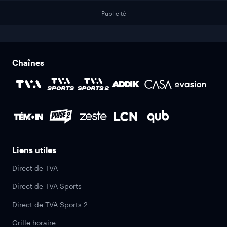
Publicité
Chaînes
Liens utiles
Direct de TVA
Direct de TVA Sports
Direct de TVA Sports 2
Grille horaire