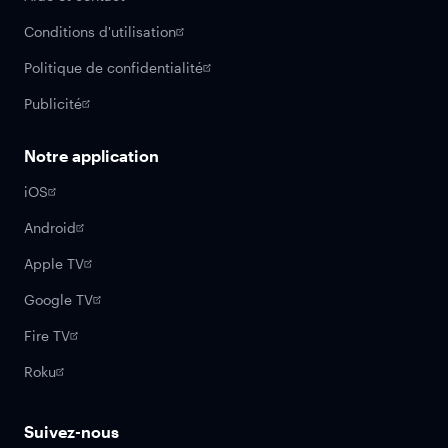
Conditions d'utilisation
Politique de confidentialité
Publicité
Notre application
iOS
Android
Apple TV
Google TV
Fire TV
Roku
Suivez-nous