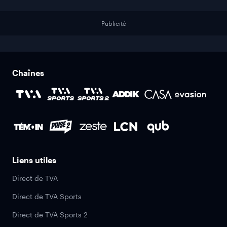
Publicité
Chaînes
Liens utiles
Direct de TVA
Direct de TVA Sports
Direct de TVA Sports 2