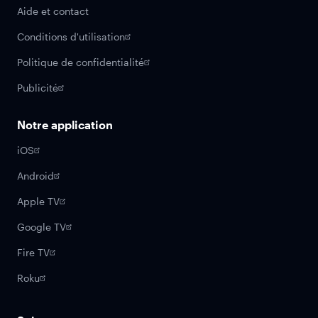
Aide et contact
Conditions d'utilisation
Politique de confidentialité
Publicité
Notre application
iOS
Android
Apple TV
Google TV
Fire TV
Roku