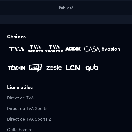
Publicité
Chaînes
Liens utiles
Direct de TVA
Direct de TVA Sports
Direct de TVA Sports 2
Grille horaire