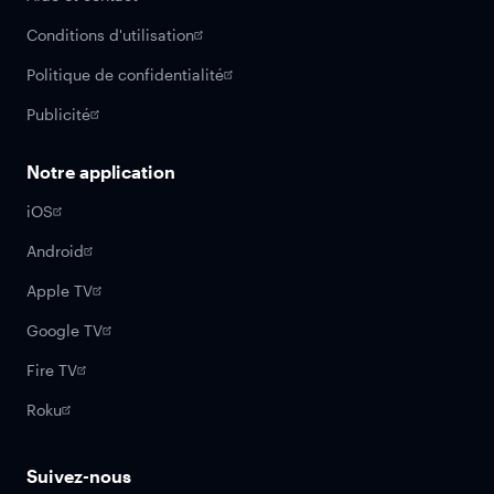
Conditions d'utilisation
Politique de confidentialité
Publicité
Notre application
iOS
Android
Apple TV
Google TV
Fire TV
Roku
Suivez-nous