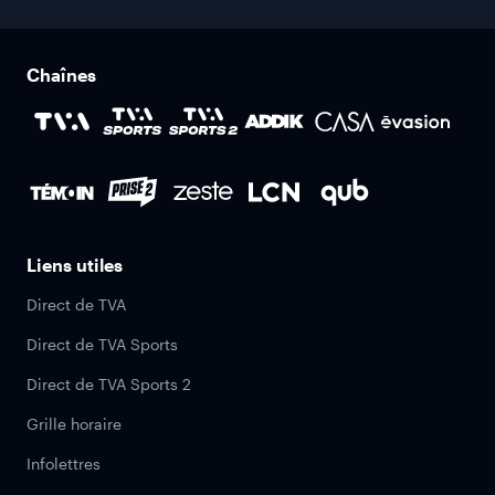
Chaînes
Liens utiles
Direct de TVA
Direct de TVA Sports
Direct de TVA Sports 2
Grille horaire
Infolettres