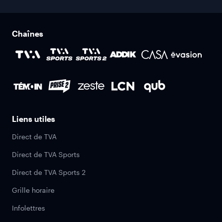
Chaînes
Liens utiles
Direct de TVA
Direct de TVA Sports
Direct de TVA Sports 2
Grille horaire
Infolettres