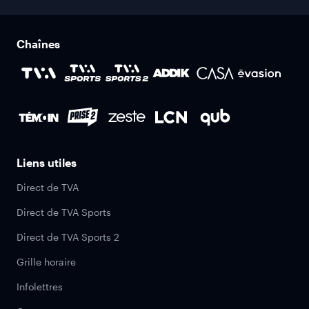
Chaînes
Liens utiles
Direct de TVA
Direct de TVA Sports
Direct de TVA Sports 2
Grille horaire
Infolettres